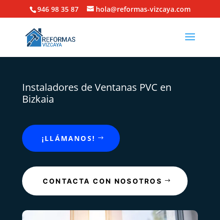
946 98 35 87
hola@reformas-vizcaya.com
Instaladores de Ventanas PVC en
Bizkaia
¡LLÁMANOS!
CONTACTA CON NOSOTROS