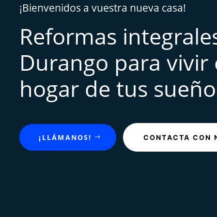
¡Bienvenidos a vuestra nueva casa!
Reformas integrale
Durango para vivir 
hogar de tus sueño
¡LLÁMANOS!
CONTACTA CON 