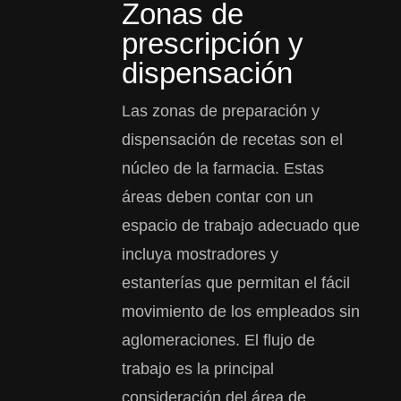
Zonas de
prescripción y
dispensación
Las zonas de preparación y
dispensación de recetas son el
núcleo de la farmacia. Estas
áreas deben contar con un
espacio de trabajo adecuado que
incluya mostradores y
estanterías que permitan el fácil
movimiento de los empleados sin
aglomeraciones. El flujo de
trabajo es la principal
consideración del área de