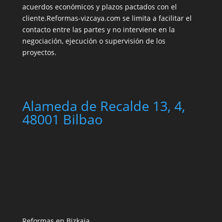
acuerdos económicos y plazos pactados con el
cliente.Reformas-vizcaya.com se limita a facilitar el
contacto entre las partes y no interviene en la
negociación, ejecución o supervisión de los
proyectos.
Alameda de Recalde 13, 4,
48001 Bilbao
Reformas en Bizkaia