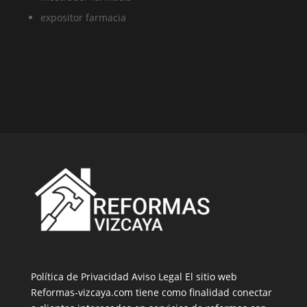
expositor farmacia
Política de Privacidad
Aviso Legal
El sitio web
Reformas-vizcaya.com tiene como finalidad conectar