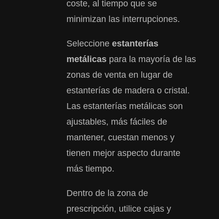
coste, al tiempo que se
minimizan las interrupciones.
Seleccione
estanterías
metálicas
para la mayoría de las
zonas de venta en lugar de
estanterías de madera o cristal.
Las estanterías metálicas son
ajustables, más fáciles de
mantener, cuestan menos y
tienen mejor aspecto durante
más tiempo.
Dentro de la zona de
prescripción, utilice cajas y