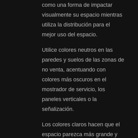
como una forma de impactar
visualmente su espacio mientras
utiliza la distribución para el
mejor uso del espacio.
Utilice colores neutros en las
paredes y suelos de las zonas de
no venta, acentuando con
colores más oscuros en el
mostrador de servicio, los
paneles verticales o la
señalización.
Los colores claros hacen que el
espacio parezca más grande y