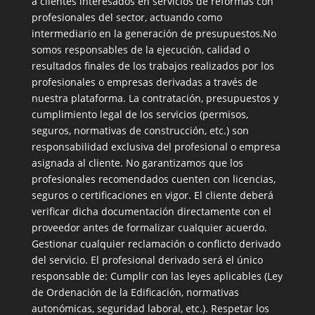
a clientes interesados en servicios de reformas con
profesionales del sector, actuando como
intermediario en la generación de presupuestos.No
somos responsables de la ejecución, calidad o
resultados finales de los trabajos realizados por los
profesionales o empresas derivadas a través de
nuestra plataforma. La contratación, presupuestos y
cumplimiento legal de los servicios (permisos,
seguros, normativas de construcción, etc.) son
responsabilidad exclusiva del profesional o empresa
asignada al cliente. No garantizamos que los
profesionales recomendados cuenten con licencias,
seguros o certificaciones en vigor. El cliente deberá
verificar dicha documentación directamente con el
proveedor antes de formalizar cualquier acuerdo.
Gestionar cualquier reclamación o conflicto derivado
del servicio. El profesional derivado será el único
responsable de: Cumplir con las leyes aplicables (Ley
de Ordenación de la Edificación, normativas
autonómicas, seguridad laboral, etc.). Respetar los