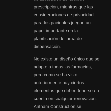
prescripción, mientras que las
consideraciones de privacidad
para los pacientes juegan un
papel importante en la
planificación del área de
dispensación.
No existe un diseño único que se
adapte a todas las farmacias,
pero como se ha visto
anteriormente hay ciertos
elementos que deben tenerse en
cuenta en cualquier renovación.
Antham Construction se