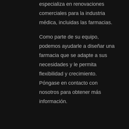
especializa en renovaciones
comerciales para la industria
médica, incluidas las farmacias.
Como parte de su equipo,
podemos ayudarle a diseñar una
farmacia que se adapte a sus
necesidades y le permita
flexibilidad y crecimiento.
Póngase en contacto con
nosotros para obtener más
información.