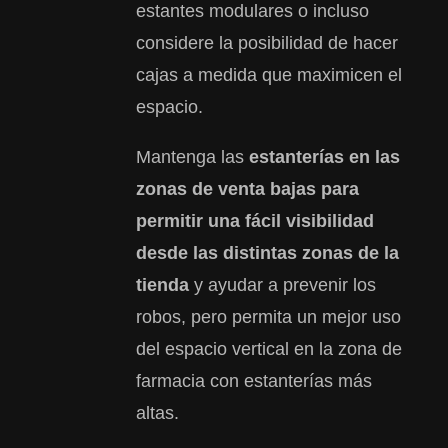
estantes modulares o incluso
considere la posibilidad de hacer
cajas a medida que maximicen el
espacio.
Mantenga las
estanterías en las
zonas de venta bajas para
permitir una fácil visibilidad
desde las distintas zonas de la
tienda
y ayudar a prevenir los
robos, pero permita un mejor uso
del espacio vertical en la zona de
farmacia con estanterías más
altas.