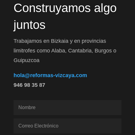
Construyamos algo
juntos
Trabajamos en Bizkaia y en provincias
limitrofes como Alaba, Cantabria, Burgos o
Guipuzcoa
hola@reformas-vizcaya.com
946 98 35 87