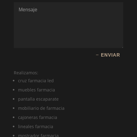
Alternative:
ENVIAR
Realizamos:
cruz farmacia led
muebles farmacia
pantalla escaparate
mobiliario de farmacia
cajoneras farmacia
lineales farmacia
mostrador farmacia