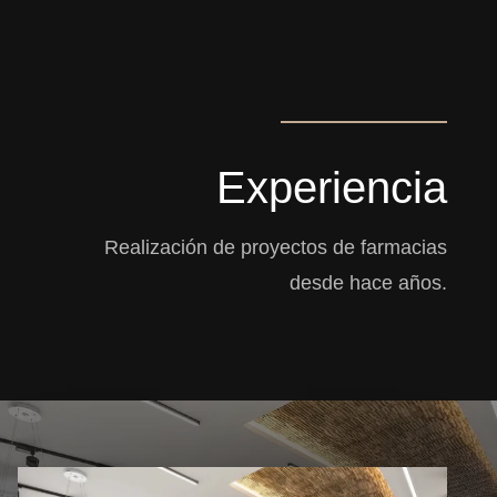
Experiencia
Realización de proyectos de farmacias
desde hace años.