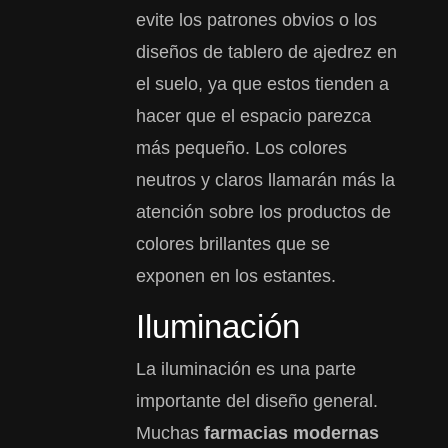
evite los patrones obvios o los
diseños de tablero de ajedrez en
el suelo, ya que estos tienden a
hacer que el espacio parezca
más pequeño. Los colores
neutros y claros llamarán más la
atención sobre los productos de
colores brillantes que se
exponen en los estantes.
Iluminación
La iluminación es una parte
importante del diseño general.
Muchas
farmacias modernas