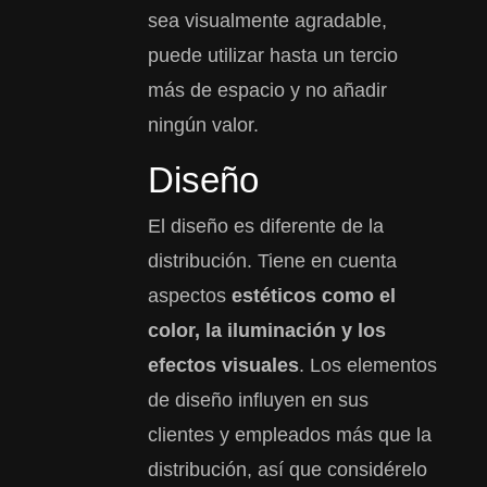
sea visualmente agradable,
puede utilizar hasta un tercio
más de espacio y no añadir
ningún valor.
Diseño
El diseño es diferente de la
distribución. Tiene en cuenta
aspectos
estéticos como el
color, la iluminación y los
efectos visuales
. Los elementos
de diseño influyen en sus
clientes y empleados más que la
distribución, así que considérelo