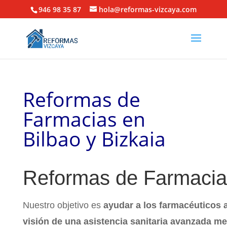
946 98 35 87
hola@reformas-vizcaya.com
Reformas de
Farmacias en
Bilbao y Bizkaia
Reformas de Farmacia
Nuestro objetivo es
ayudar a los farmacéuticos a
visión de una asistencia sanitaria avanzada me