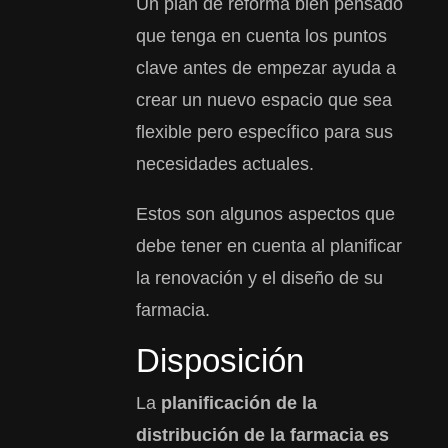
Un plan de reforma bien pensado
que tenga en cuenta los puntos
clave antes de empezar ayuda a
crear un nuevo espacio que sea
flexible pero específico para sus
necesidades actuales.
Estos son algunos aspectos que
debe tener en cuenta al planificar
la renovación y el diseño de su
farmacia.
Disposición
La
planificación de la
distribución de la farmacia es