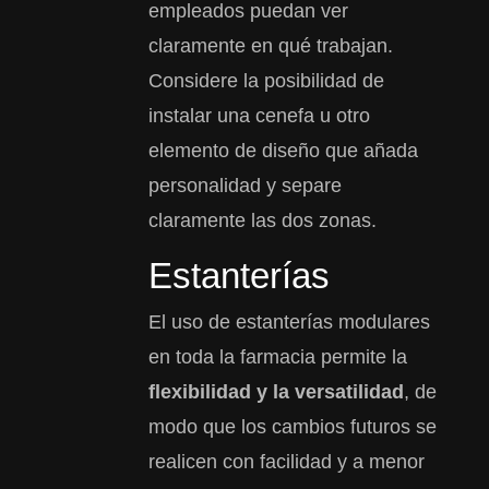
empleados puedan ver
claramente en qué trabajan.
Considere la posibilidad de
instalar una cenefa u otro
elemento de diseño que añada
personalidad y separe
claramente las dos zonas.
Estanterías
El uso de estanterías modulares
en toda la farmacia permite la
flexibilidad y la versatilidad
, de
modo que los cambios futuros se
realicen con facilidad y a menor