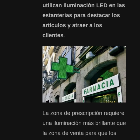
utilizan iluminación LED en las
estanterías para destacar los
artículos y atraer a los
clientes
.
La zona de prescripción requiere
una iluminación más brillante que
la zona de venta para que los