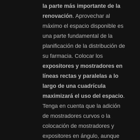
la parte más importante de la
renovación
. Aprovechar al
máximo el espacio disponible es
una parte fundamental de la
planificación de la distribución de
su farmacia. Colocar los
expositores y mostradores en
líneas rectas y paralelas a lo
largo de una cuadrícula
maximizará el uso del espacio
.
Tenga en cuenta que la adición
de mostradores curvos o la
colocación de mostradores y
expositores en ángulo, aunque