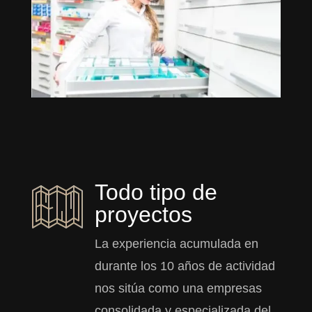
Todo tipo de
proyectos
La experiencia acumulada en
durante los 10 años de actividad
nos sitúa como una empresas
consolidada y especializada del