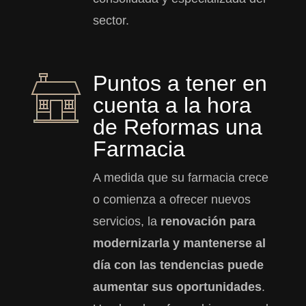
sector.
Puntos a tener en
cuenta a la hora
de Reformas una
Farmacia
A medida que su farmacia crece
o comienza a ofrecer nuevos
servicios, la
renovación para
modernizarla y mantenerse al
día con las tendencias puede
aumentar sus oportunidades
.