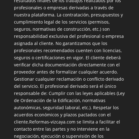
resultados finales de los trabajos realizados por los
profesionales o empresas derivadas a través de
nuestra plataforma. La contratación, presupuestos y
cumplimiento legal de los servicios (permisos,
seguros, normativas de construcción, etc.) son
responsabilidad exclusiva del profesional o empresa
asignada al cliente. No garantizamos que los
profesionales recomendados cuenten con licencias,
seguros o certificaciones en vigor. El cliente deberá
verificar dicha documentación directamente con el
proveedor antes de formalizar cualquier acuerdo.
Gestionar cualquier reclamación o conflicto derivado
del servicio. El profesional derivado será el único
responsable de: Cumplir con las leyes aplicables (Ley
de Ordenación de la Edificación, normativas
autonómicas, seguridad laboral, etc.). Respetar los
acuerdos económicos y plazos pactados con el
cliente.Reformas-vizcaya.com se limita a facilitar el
contacto entre las partes y no interviene en la
negociación, ejecución o supervisión de los