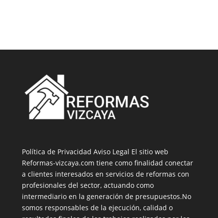
Política de Privacidad
Aviso Legal
El sitio web
Reformas-vizcaya.com tiene como finalidad conectar
a clientes interesados en servicios de reformas con
profesionales del sector, actuando como
intermediario en la generación de presupuestos.No
somos responsables de la ejecución, calidad o