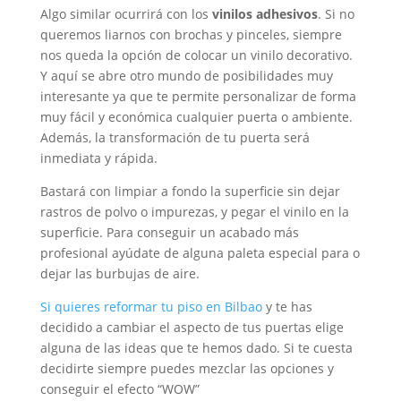
Algo similar ocurrirá con los
vinilos adhesivos
. Si no
queremos liarnos con brochas y pinceles, siempre
nos queda la opción de colocar un vinilo decorativo.
Y aquí se abre otro mundo de posibilidades muy
interesante ya que te permite personalizar de forma
muy fácil y económica cualquier puerta o ambiente.
Además, la transformación de tu puerta será
inmediata y rápida.
Bastará con limpiar a fondo la superficie sin dejar
rastros de polvo o impurezas, y pegar el vinilo en la
superficie. Para conseguir un acabado más
profesional ayúdate de alguna paleta especial para o
dejar las burbujas de aire.
Si quieres reformar tu piso en Bilbao
y te has
decidido a cambiar el aspecto de tus puertas elige
alguna de las ideas que te hemos dado. Si te cuesta
decidirte siempre puedes mezclar las opciones y
conseguir el efecto “WOW”