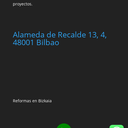
proyectos.
Alameda de Recalde 13, 4,
48001 Bilbao
Reformas en Bizkaia