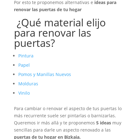
Por esto te proponemos alternativas e
ideas para
renovar las puertas de tu hogar
¿Qué material elijo
para renovar las
puertas?
Pintura
Papel
Pomos y Manillas Nuevos
Molduras
Vinilo
Para cambiar o renovar el aspecto de tus puertas lo
más recurrente suele ser pintarlas o barnizarlas.
Queremos ir más allá y te proponemos
5 ideas
muy
sencillas para darle un aspecto renovado a las
puertas de tu hogar en Bizkaia.