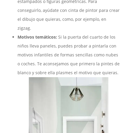
estampados o figuras geométricas. Para
conseguirlo, ayúdate con cinta de pintor para crear
el dibujo que quieras, como, por ejemplo, en
zigzag.
Motivos temáticos:
Si la puerta del cuarto de los
niños lleva paneles, puedes probar a pintarla con
motivos infantiles de formas sencillas como nubes
o coches. Te aconsejamos que primero la pintes de
blanco y sobre ella plasmes el motivo que quieras.