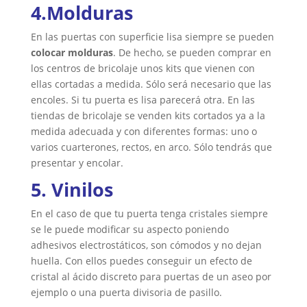
4.Molduras
En las puertas con superficie lisa siempre se pueden
colocar molduras
. De hecho, se pueden comprar en
los centros de bricolaje unos kits que vienen con
ellas cortadas a medida. Sólo será necesario que las
encoles. Si tu puerta es lisa parecerá otra. En las
tiendas de bricolaje se venden kits cortados ya a la
medida adecuada y con diferentes formas: uno o
varios cuarterones, rectos, en arco. Sólo tendrás que
presentar y encolar.
5. Vinilos
En el caso de que tu puerta tenga cristales siempre
se le puede modificar su aspecto poniendo
adhesivos electrostáticos, son cómodos y no dejan
huella. Con ellos puedes conseguir un efecto de
cristal al ácido discreto para puertas de un aseo por
ejemplo o una puerta divisoria de pasillo.