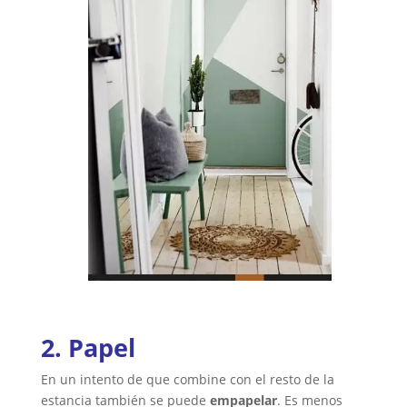
2. Papel
En un intento de que combine con el resto de la
estancia también se puede
empapelar
. Es menos