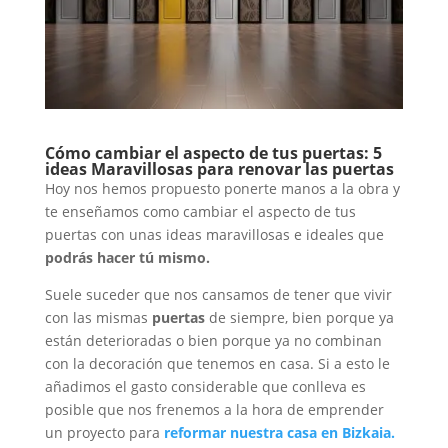
Cómo cambiar el aspecto de tus puertas:
5
ideas Maravillosas para renovar las puertas
Hoy nos hemos propuesto ponerte manos a la obra y
te enseñamos como cambiar el aspecto de tus
puertas con unas ideas maravillosas e ideales que
podrás hacer tú mismo.
Suele suceder que nos cansamos de tener que vivir
con las mismas
puertas
de siempre, bien porque ya
están deterioradas o bien porque ya no combinan
con la decoración que tenemos en casa. Si a esto le
añadimos el gasto considerable que conlleva es
posible que nos frenemos a la hora de emprender
un proyecto para
reformar nuestra casa en Bizkaia.