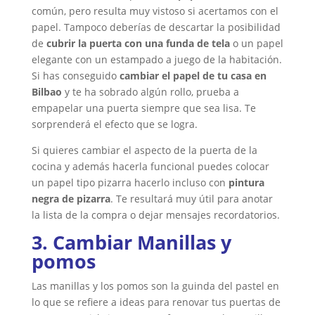
común, pero resulta muy vistoso si acertamos con el
papel. Tampoco deberías de descartar la posibilidad
de
cubrir la puerta con una funda de tela
o un papel
elegante con un estampado a juego de la habitación.
Si has conseguido
cambiar el papel de tu casa en
Bilbao
y te ha sobrado algún rollo, prueba a
empapelar una puerta siempre que sea lisa. Te
sorprenderá el efecto que se logra.
Si quieres cambiar el aspecto de la puerta de la
cocina y además hacerla funcional puedes colocar
un papel tipo pizarra hacerlo incluso con
pintura
negra de pizarra
. Te resultará muy útil para anotar
la lista de la compra o dejar mensajes recordatorios.
3. Cambiar Manillas y
pomos
Las manillas y los pomos son la guinda del pastel en
lo que se refiere a ideas para renovar tus puertas de