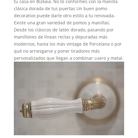
tu casa en Bizkaia. No te conformes con la manilla
clásica dorada de tus puertas Un buen pomo
decorativo puede darle otro estilo a tu renovada-
Existe una gran variedad de pomos y manillas.
Desde los clásicos de latón dorado, pasando por
manillones de líneas rectas y depuradas más
modernos, hasta los más vintage de Porcelana o por
qué no arriesgarse y poner tiradores más
personalizados que llegan a combinar cuero y metal.