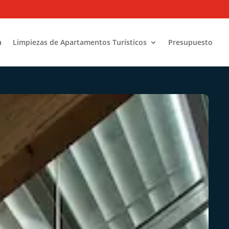
a
Limpiezas de Apartamentos Turísticos
Presupuesto