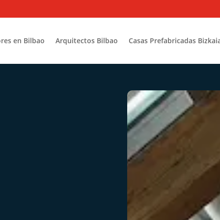
res en Bilbao
Arquitectos Bilbao
Casas Prefabricadas Bizkai