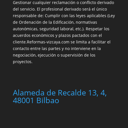
Gestionar cualquier reclamación o conflicto derivado
del servicio. El profesional derivado será el único
responsable de: Cumplir con las leyes aplicables (Ley
de Ordenación de la Edificación, normativas
autonómicas, seguridad laboral, etc.). Respetar los
acuerdos económicos y plazos pactados con el
cliente.Reformas-vizcaya.com se limita a facilitar el
contacto entre las partes y no interviene en la
negociación, ejecución o supervisión de los
proyectos.
Alameda de Recalde 13, 4,
48001 Bilbao