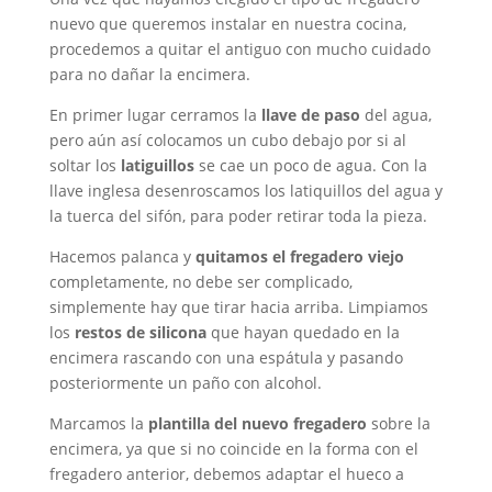
nuevo que queremos instalar en nuestra cocina,
procedemos a quitar el antiguo con mucho cuidado
para no dañar la encimera.
En primer lugar cerramos la
llave de paso
del agua,
pero aún así colocamos un cubo debajo por si al
soltar los
latiguillos
se cae un poco de agua. Con la
llave inglesa desenroscamos los latiquillos del agua y
la tuerca del sifón, para poder retirar toda la pieza.
Hacemos palanca y
quitamos el fregadero viejo
completamente, no debe ser complicado,
simplemente hay que tirar hacia arriba. Limpiamos
los
restos de silicona
que hayan quedado en la
encimera rascando con una espátula y pasando
posteriormente un paño con alcohol.
Marcamos la
plantilla del nuevo fregadero
sobre la
encimera, ya que si no coincide en la forma con el
fregadero anterior, debemos adaptar el hueco a