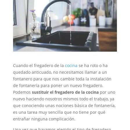
Cuando el fregadero de la
cocina
se ha roto o ha
quedado anticuado, no necesitamos llamar a un
fontanero para que nos cambie toda la instalación
de fontanería para poner un nuevo fregadero.
Podemos
sustituir el fregadero de la cocina
por uno
nuevo haciendo nosotros mismos todo el trabajo, ya
que conociendo unas nociones básica de fontanería,
es una tarea muy sencilla que no tiene por qué
entrañar ninguna complicación.
Una vez que hayamos elegido el tipo de fregadero