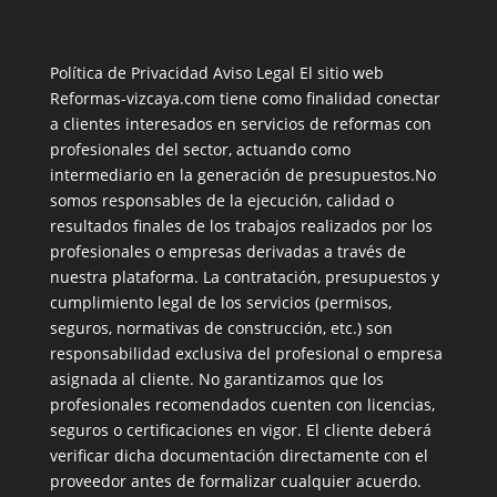
Política de Privacidad
Aviso Legal
El sitio web
Reformas-vizcaya.com tiene como finalidad conectar
a clientes interesados en servicios de reformas con
profesionales del sector, actuando como
intermediario en la generación de presupuestos.No
somos responsables de la ejecución, calidad o
resultados finales de los trabajos realizados por los
profesionales o empresas derivadas a través de
nuestra plataforma. La contratación, presupuestos y
cumplimiento legal de los servicios (permisos,
seguros, normativas de construcción, etc.) son
responsabilidad exclusiva del profesional o empresa
asignada al cliente. No garantizamos que los
profesionales recomendados cuenten con licencias,
seguros o certificaciones en vigor. El cliente deberá
verificar dicha documentación directamente con el
proveedor antes de formalizar cualquier acuerdo.