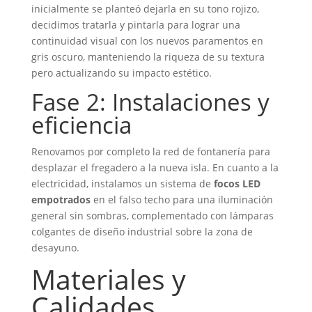
inicialmente se planteó dejarla en su tono rojizo,
decidimos tratarla y pintarla para lograr una
continuidad visual con los nuevos paramentos en
gris oscuro, manteniendo la riqueza de su textura
pero actualizando su impacto estético.
Fase 2: Instalaciones y
eficiencia
Renovamos por completo la red de fontanería para
desplazar el fregadero a la nueva isla. En cuanto a la
electricidad, instalamos un sistema de
focos LED
empotrados
en el falso techo para una iluminación
general sin sombras, complementado con lámparas
colgantes de diseño industrial sobre la zona de
desayuno.
Materiales y
Calidades