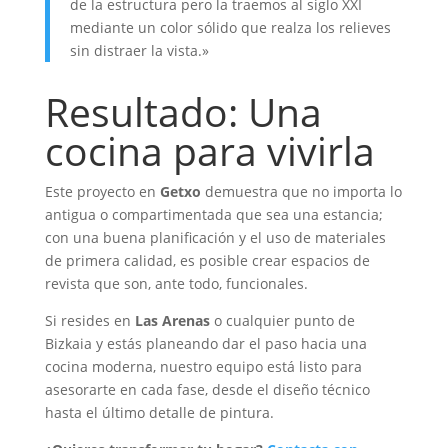
de la estructura pero la traemos al siglo XXI
mediante un color sólido que realza los relieves
sin distraer la vista.»
Resultado: Una
cocina para vivirla
Este proyecto en
Getxo
demuestra que no importa lo
antigua o compartimentada que sea una estancia;
con una buena planificación y el uso de materiales
de primera calidad, es posible crear espacios de
revista que son, ante todo, funcionales.
Si resides en
Las Arenas
o cualquier punto de
Bizkaia y estás planeando dar el paso hacia una
cocina moderna, nuestro equipo está listo para
asesorarte en cada fase, desde el diseño técnico
hasta el último detalle de pintura.