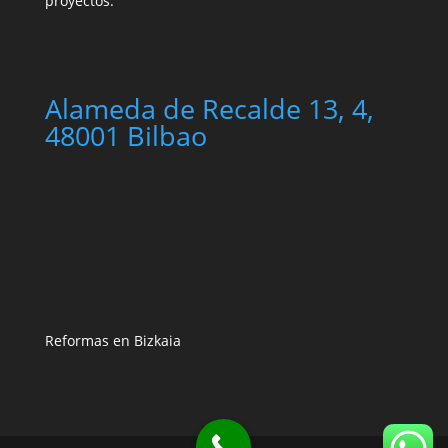
proyectos.
Alameda de Recalde 13, 4,
48001 Bilbao
Reformas en Bizkaia