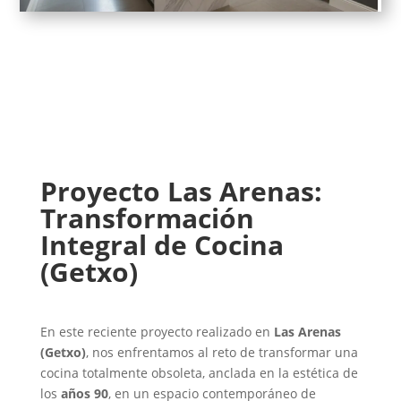
Proyecto Las Arenas:
Transformación
Integral de Cocina
(Getxo)
En este reciente proyecto realizado en
Las Arenas
(Getxo)
, nos enfrentamos al reto de transformar una
cocina totalmente obsoleta, anclada en la estética de
los
años 90
, en un espacio contemporáneo de