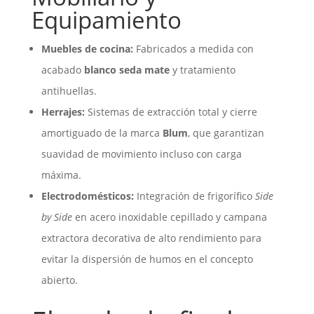
Equipamiento
Muebles de cocina:
Fabricados a medida con
acabado
blanco seda mate
y tratamiento
antihuellas.
Herrajes:
Sistemas de extracción total y cierre
amortiguado de la marca
Blum
, que garantizan
suavidad de movimiento incluso con carga
máxima.
Electrodomésticos:
Integración de frigorífico
Side
by Side
en acero inoxidable cepillado y campana
extractora decorativa de alto rendimiento para
evitar la dispersión de humos en el concepto
abierto.