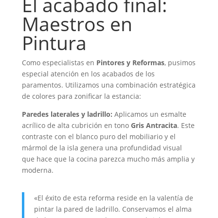
El acabado final:
Maestros en
Pintura
Como especialistas en
Pintores y Reformas
, pusimos
especial atención en los acabados de los
paramentos. Utilizamos una combinación estratégica
de colores para zonificar la estancia:
Paredes laterales y ladrillo:
Aplicamos un esmalte
acrílico de alta cubrición en tono
Gris Antracita
. Este
contraste con el blanco puro del mobiliario y el
mármol de la isla genera una profundidad visual
que hace que la cocina parezca mucho más amplia y
moderna.
«El éxito de esta reforma reside en la valentía de
pintar la pared de ladrillo. Conservamos el alma