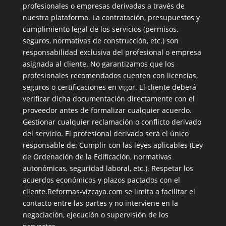
profesionales o empresas derivadas a través de
nuestra plataforma. La contratación, presupuestos y
cumplimiento legal de los servicios (permisos,
seguros, normativas de construcción, etc.) son
responsabilidad exclusiva del profesional o empresa
asignada al cliente. No garantizamos que los
profesionales recomendados cuenten con licencias,
seguros o certificaciones en vigor. El cliente deberá
verificar dicha documentación directamente con el
proveedor antes de formalizar cualquier acuerdo.
Gestionar cualquier reclamación o conflicto derivado
del servicio. El profesional derivado será el único
responsable de: Cumplir con las leyes aplicables (Ley
de Ordenación de la Edificación, normativas
autonómicas, seguridad laboral, etc.). Respetar los
acuerdos económicos y plazos pactados con el
cliente.Reformas-vizcaya.com se limita a facilitar el
contacto entre las partes y no interviene en la
negociación, ejecución o supervisión de los