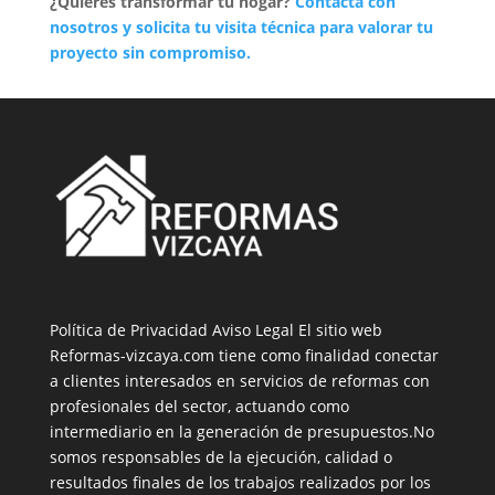
¿Quieres transformar tu hogar?
Contacta con
nosotros y solicita tu visita técnica para valorar tu
proyecto sin compromiso.
Política de Privacidad
Aviso Legal
El sitio web
Reformas-vizcaya.com tiene como finalidad conectar
a clientes interesados en servicios de reformas con
profesionales del sector, actuando como
intermediario en la generación de presupuestos.No
somos responsables de la ejecución, calidad o
resultados finales de los trabajos realizados por los