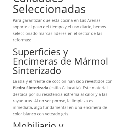
Seleccionadas
Para garantizar que esta cocina en Las Arenas
soporte el paso del tiempo y el uso diario, hemos
seleccionado marcas líderes en el sector de las
reformas:
Superficies y
Encimeras de Mármol
Sinterizado
La isla y el frente de cocción han sido revestidos con
Piedra Sinterizada
(estilo Calacatta). Este material
destaca por su resistencia extrema al calor y a las
rayaduras. Al no ser poroso, la limpieza es
inmediata, algo fundamental en una encimera de
color blanco con veteado gris.
Mobiliario y