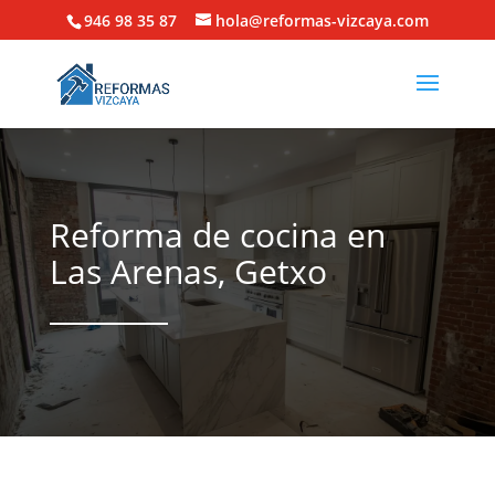
946 98 35 87
hola@reformas-vizcaya.com
Reforma de cocina en
Las Arenas, Getxo