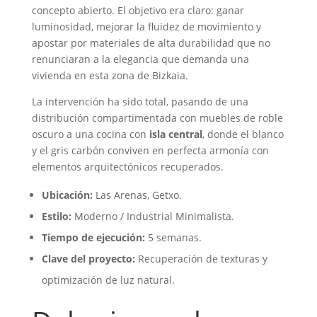
concepto abierto. El objetivo era claro: ganar
luminosidad, mejorar la fluidez de movimiento y
apostar por materiales de alta durabilidad que no
renunciaran a la elegancia que demanda una
vivienda en esta zona de Bizkaia.
La intervención ha sido total, pasando de una
distribución compartimentada con muebles de roble
oscuro a una cocina con
isla central
, donde el blanco
y el gris carbón conviven en perfecta armonía con
elementos arquitectónicos recuperados.
Ubicación:
Las Arenas, Getxo.
Estilo:
Moderno / Industrial Minimalista.
Tiempo de ejecución:
5 semanas.
Clave del proyecto:
Recuperación de texturas y
optimización de luz natural.