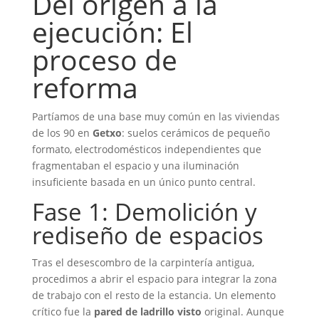
Del origen a la
ejecución: El
proceso de
reforma
Partíamos de una base muy común en las viviendas
de los 90 en
Getxo
: suelos cerámicos de pequeño
formato, electrodomésticos independientes que
fragmentaban el espacio y una iluminación
insuficiente basada en un único punto central.
Fase 1: Demolición y
rediseño de espacios
Tras el desescombro de la carpintería antigua,
procedimos a abrir el espacio para integrar la zona
de trabajo con el resto de la estancia. Un elemento
crítico fue la
pared de ladrillo visto
original. Aunque