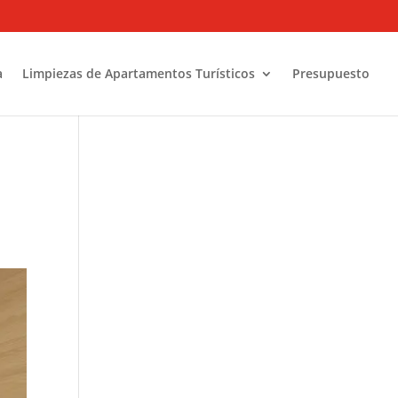
a
Limpiezas de Apartamentos Turísticos
Presupuesto