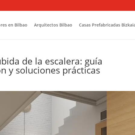
res en Bilbao
Arquitectos Bilbao
Casas Prefabricadas Bizkai
bida de la escalera: guía
n y soluciones prácticas