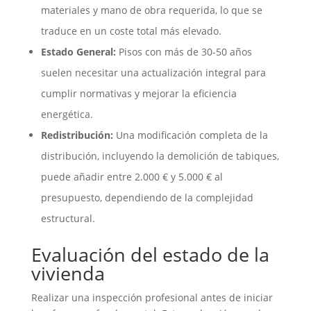
materiales y mano de obra requerida, lo que se
traduce en un coste total más elevado.
Estado General:
Pisos con más de 30-50 años
suelen necesitar una actualización integral para
cumplir normativas y mejorar la eficiencia
energética.
Redistribución:
Una modificación completa de la
distribución, incluyendo la demolición de tabiques,
puede añadir entre 2.000 € y 5.000 € al
presupuesto, dependiendo de la complejidad
estructural.
Evaluación del estado de la
vivienda
Realizar una inspección profesional antes de iniciar