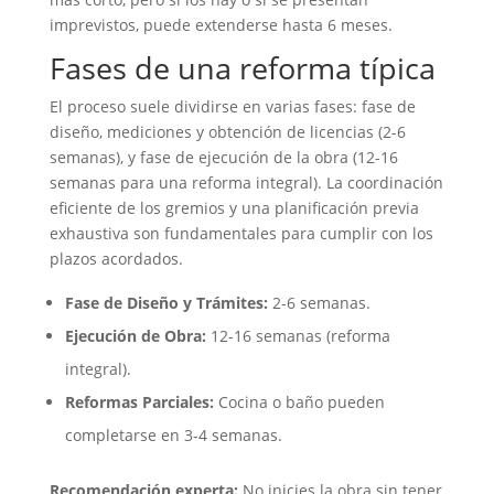
imprevistos, puede extenderse hasta 6 meses.
Fases de una reforma típica
El proceso suele dividirse en varias fases: fase de
diseño, mediciones y obtención de licencias (2-6
semanas), y fase de ejecución de la obra (12-16
semanas para una reforma integral). La coordinación
eficiente de los gremios y una planificación previa
exhaustiva son fundamentales para cumplir con los
plazos acordados.
Fase de Diseño y Trámites:
2-6 semanas.
Ejecución de Obra:
12-16 semanas (reforma
integral).
Reformas Parciales:
Cocina o baño pueden
completarse en 3-4 semanas.
Recomendación experta:
No inicies la obra sin tener