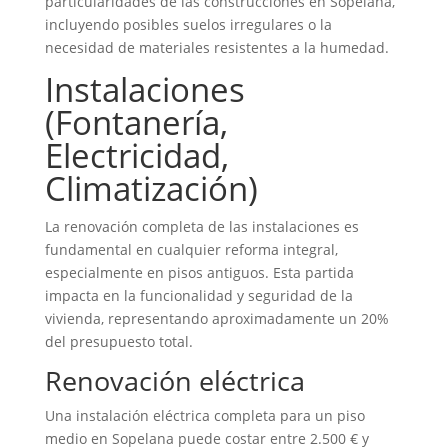
particularidades de las construcciones en Sopelana,
incluyendo posibles suelos irregulares o la
necesidad de materiales resistentes a la humedad.
Instalaciones
(Fontanería,
Electricidad,
Climatización)
La renovación completa de las instalaciones es
fundamental en cualquier reforma integral,
especialmente en pisos antiguos. Esta partida
impacta en la funcionalidad y seguridad de la
vivienda, representando aproximadamente un 20%
del presupuesto total.
Renovación eléctrica
Una instalación eléctrica completa para un piso
medio en Sopelana puede costar entre 2.500 € y