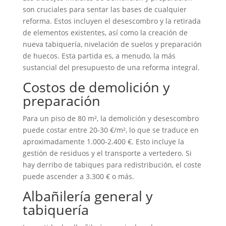
son cruciales para sentar las bases de cualquier
reforma. Estos incluyen el desescombro y la retirada
de elementos existentes, así como la creación de
nueva tabiquería, nivelación de suelos y preparación
de huecos. Esta partida es, a menudo, la más
sustancial del presupuesto de una reforma integral.
Costos de demolición y
preparación
Para un piso de 80 m², la demolición y desescombro
puede costar entre 20-30 €/m², lo que se traduce en
aproximadamente 1.000-2.400 €. Esto incluye la
gestión de residuos y el transporte a vertedero. Si
hay derribo de tabiques para redistribución, el coste
puede ascender a 3.300 € o más.
Albañilería general y
tabiquería