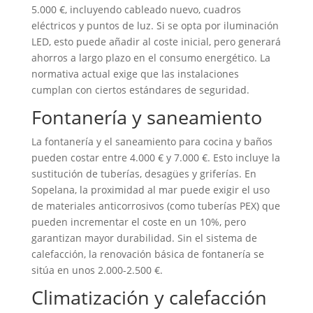
5.000 €, incluyendo cableado nuevo, cuadros
eléctricos y puntos de luz. Si se opta por iluminación
LED, esto puede añadir al coste inicial, pero generará
ahorros a largo plazo en el consumo energético. La
normativa actual exige que las instalaciones
cumplan con ciertos estándares de seguridad.
Fontanería y saneamiento
La fontanería y el saneamiento para cocina y baños
pueden costar entre 4.000 € y 7.000 €. Esto incluye la
sustitución de tuberías, desagües y griferías. En
Sopelana, la proximidad al mar puede exigir el uso
de materiales anticorrosivos (como tuberías PEX) que
pueden incrementar el coste en un 10%, pero
garantizan mayor durabilidad. Sin el sistema de
calefacción, la renovación básica de fontanería se
sitúa en unos 2.000-2.500 €.
Climatización y calefacción