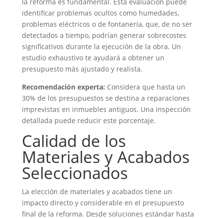
la reforma es fundamental. Esta evaluación puede
identificar problemas ocultos como humedades,
problemas eléctricos o de fontanería, que, de no ser
detectados a tiempo, podrían generar sobrecostes
significativos durante la ejecución de la obra. Un
estudio exhaustivo te ayudará a obtener un
presupuesto más ajustado y realista.
Recomendación experta:
Considera que hasta un
30% de los presupuestos se destina a reparaciones
imprevistas en inmuebles antiguos. Una inspección
detallada puede reducir este porcentaje.
Calidad de los
Materiales y Acabados
Seleccionados
La elección de materiales y acabados tiene un
impacto directo y considerable en el presupuesto
final de la reforma. Desde soluciones estándar hasta