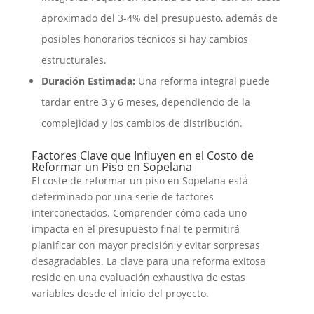
aproximado del 3-4% del presupuesto, además de
posibles honorarios técnicos si hay cambios
estructurales.
Duración Estimada:
Una reforma integral puede
tardar entre 3 y 6 meses, dependiendo de la
complejidad y los cambios de distribución.
Factores Clave que Influyen en el Costo de
Reformar un Piso en Sopelana
El coste de reformar un piso en Sopelana está
determinado por una serie de factores
interconectados. Comprender cómo cada uno
impacta en el presupuesto final te permitirá
planificar con mayor precisión y evitar sorpresas
desagradables. La clave para una reforma exitosa
reside en una evaluación exhaustiva de estas
variables desde el inicio del proyecto.