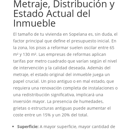
Metraje, Distribución y
Estado Actual del
Inmueble
El tamaño de tu vivienda en Sopelana es, sin duda, el
factor principal que define el presupuesto inicial. En
la zona, los pisos a reformar suelen oscilar entre 65
m² y 130 m². Las empresas de reformas aplican
tarifas por metro cuadrado que varían según el nivel
de intervención y la calidad deseada. Además del
metraje, el estado original del inmueble juega un
papel crucial. Un piso antiguo o en mal estado, que
requiera una renovación completa de instalaciones o
una redistribución significativa, implicará una
inversión mayor. La presencia de humedades,
grietas o estructuras antiguas puede aumentar el
coste entre un 15% y un 20% del total.
Superficie:
A mayor superficie, mayor cantidad de