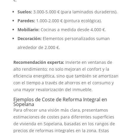
Suelos:
3.000-5.000 € (para laminados duraderos).
Paredes:
1.000-2.000 € (pintura ecológica).
Mobiliario:
Cocinas a medida desde 4.000 €.
Decoración:
Elementos personalizados suman
alrededor de 2.000 €.
Recomendación experta:
Invierte en ventanas de
alto rendimiento; no solo mejoran el confort y la
eficiencia energética, sino que también se amortizan
con el tiempo a través de ahorros en el consumo y
una mayor revalorización del inmueble.
Ejemplos de Coste de Reforma Integral en
Sopelana
Para ofrecer una visión más clara, presentamos
estimaciones de costes para diferentes superficies
de vivienda en Sopelana, basadas en los rangos de
precios de reformas integrales en la zona. Estas