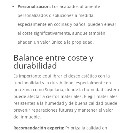
Personalización:
Los acabados altamente
personalizados o soluciones a medida,
especialmente en cocinas y baños, pueden elevar
el coste significativamente, aunque también
añaden un valor único a la propiedad.
Balance entre coste y
durabilidad
Es importante equilibrar el deseo estético con la
funcionalidad y la durabilidad, especialmente en
una zona como Sopelana, donde la humedad costera
puede afectar a ciertos materiales. Elegir materiales
resistentes a la humedad y de buena calidad puede
prevenir reparaciones futuras y mantener el valor
del inmueble.
Recomendación experta:
Prioriza la calidad en