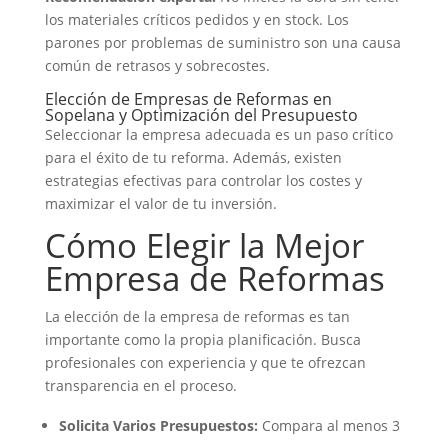
los materiales críticos pedidos y en stock. Los
parones por problemas de suministro son una causa
común de retrasos y sobrecostes.
Elección de Empresas de Reformas en
Sopelana y Optimización del Presupuesto
Seleccionar la empresa adecuada es un paso crítico
para el éxito de tu reforma. Además, existen
estrategias efectivas para controlar los costes y
maximizar el valor de tu inversión.
Cómo Elegir la Mejor
Empresa de Reformas
La elección de la empresa de reformas es tan
importante como la propia planificación. Busca
profesionales con experiencia y que te ofrezcan
transparencia en el proceso.
Solicita Varios Presupuestos:
Compara al menos 3