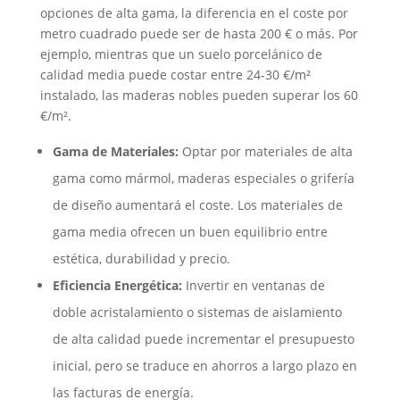
opciones de alta gama, la diferencia en el coste por
metro cuadrado puede ser de hasta 200 € o más. Por
ejemplo, mientras que un suelo porcelánico de
calidad media puede costar entre 24-30 €/m²
instalado, las maderas nobles pueden superar los 60
€/m².
Gama de Materiales:
Optar por materiales de alta
gama como mármol, maderas especiales o grifería
de diseño aumentará el coste. Los materiales de
gama media ofrecen un buen equilibrio entre
estética, durabilidad y precio.
Eficiencia Energética:
Invertir en ventanas de
doble acristalamiento o sistemas de aislamiento
de alta calidad puede incrementar el presupuesto
inicial, pero se traduce en ahorros a largo plazo en
las facturas de energía.