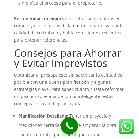
simplifica el proceso para el propietario.
Recomendación experta:
Solicita visitas a obras en
curso o ya terminadas de la empresa para evaluar la
calidad de su trabajo y habla con clientes recientes
para obtener referencias.
Consejos para Ahorrar
y Evitar Imprevistos
Optimizar el presupuesto sin sacrificar la calidad es
posible con una buena planificación y algunas
estrategias clave. Para saber cuánto cuesta reformar
un piso en Sopelana de forma inteligente, estos
consejos te serán de gran ayuda.
Planificación Detallada:
Tener un proyecto y
mediciones cerradas antes de empezar la obra,
con un contrato que especifique alcance,