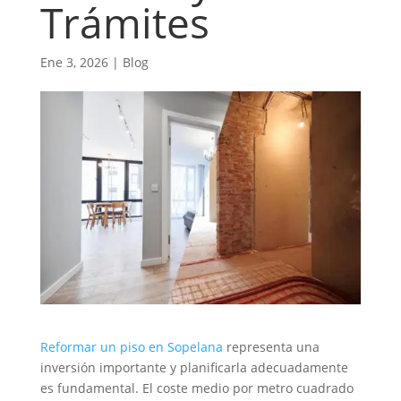
Trámites
Ene 3, 2026
|
Blog
Reformar un piso en Sopelana
representa una
inversión importante y planificarla adecuadamente
es fundamental. El coste medio por metro cuadrado