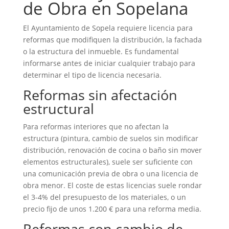
de Obra en Sopelana
El Ayuntamiento de Sopela requiere licencia para
reformas que modifiquen la distribución, la fachada
o la estructura del inmueble. Es fundamental
informarse antes de iniciar cualquier trabajo para
determinar el tipo de licencia necesaria.
Reformas sin afectación
estructural
Para reformas interiores que no afectan la
estructura (pintura, cambio de suelos sin modificar
distribución, renovación de cocina o baño sin mover
elementos estructurales), suele ser suficiente con
una comunicación previa de obra o una licencia de
obra menor. El coste de estas licencias suele rondar
el 3-4% del presupuesto de los materiales, o un
precio fijo de unos 1.200 € para una reforma media.
Reformas con cambio de