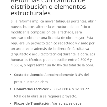
distribución o elementos
estructurales
Si la reforma implica mover tabiques portantes, abrir
nuevos huecos, alterar la estructura del edificio o
modificar la composición de la fachada, será
necesario obtener una licencia de obra mayor. Esta
requiere un proyecto técnico redactado y visado por
un arquitecto, además de la dirección facultativa
(arquitecto o arquitecto técnico) durante la obra. Los
honorarios técnicos pueden oscilar entre 2.500 € y
4.000 €, o representar un 8-10% del total de la obra.
Coste de Licencia:
Aproximadamente 3-4% del
presupuesto de obra.
Honorarios Técnicos:
2.500-4.000 € o 8-10% del
total de la obra si se requiere proyecto.
Plazos de Tramitación:
Variables, se debe