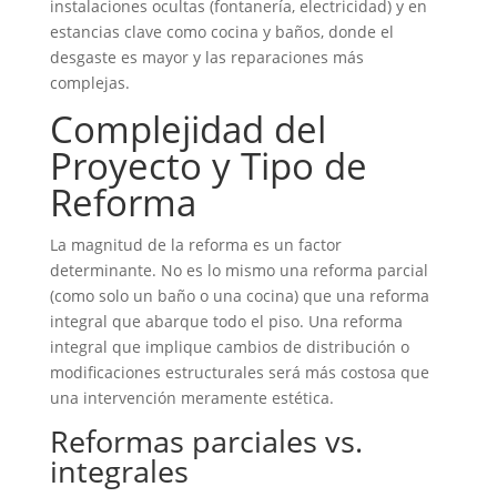
instalaciones ocultas (fontanería, electricidad) y en
estancias clave como cocina y baños, donde el
desgaste es mayor y las reparaciones más
complejas.
Complejidad del
Proyecto y Tipo de
Reforma
La magnitud de la reforma es un factor
determinante. No es lo mismo una reforma parcial
(como solo un baño o una cocina) que una reforma
integral que abarque todo el piso. Una reforma
integral que implique cambios de distribución o
modificaciones estructurales será más costosa que
una intervención meramente estética.
Reformas parciales vs.
integrales