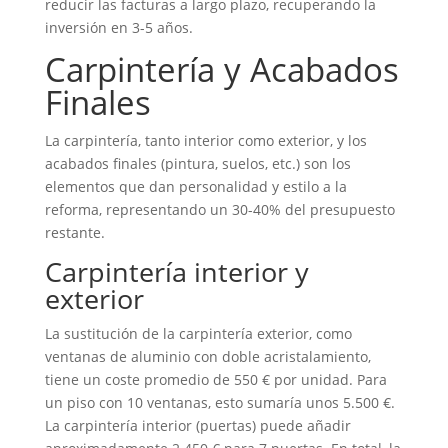
reducir las facturas a largo plazo, recuperando la
inversión en 3-5 años.
Carpintería y Acabados
Finales
La carpintería, tanto interior como exterior, y los
acabados finales (pintura, suelos, etc.) son los
elementos que dan personalidad y estilo a la
reforma, representando un 30-40% del presupuesto
restante.
Carpintería interior y
exterior
La sustitución de la carpintería exterior, como
ventanas de aluminio con doble acristalamiento,
tiene un coste promedio de 550 € por unidad. Para
un piso con 10 ventanas, esto sumaría unos 5.500 €.
La carpintería interior (puertas) puede añadir