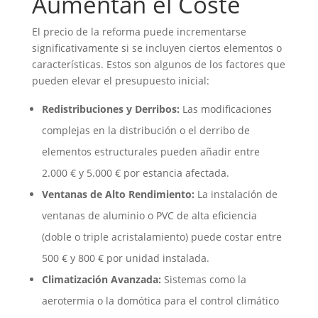
Aumentan el Coste
El precio de la reforma puede incrementarse
significativamente si se incluyen ciertos elementos o
características. Estos son algunos de los factores que
pueden elevar el presupuesto inicial:
Redistribuciones y Derribos:
Las modificaciones
complejas en la distribución o el derribo de
elementos estructurales pueden añadir entre
2.000 € y 5.000 € por estancia afectada.
Ventanas de Alto Rendimiento:
La instalación de
ventanas de aluminio o PVC de alta eficiencia
(doble o triple acristalamiento) puede costar entre
500 € y 800 € por unidad instalada.
Climatización Avanzada:
Sistemas como la
aerotermia o la domótica para el control climático