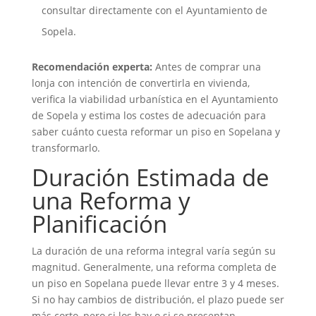
consultar directamente con el Ayuntamiento de
Sopela.
Recomendación experta:
Antes de comprar una
lonja con intención de convertirla en vivienda,
verifica la viabilidad urbanística en el Ayuntamiento
de Sopela y estima los costes de adecuación para
saber cuánto cuesta reformar un piso en Sopelana y
transformarlo.
Duración Estimada de
una Reforma y
Planificación
La duración de una reforma integral varía según su
magnitud. Generalmente, una reforma completa de
un piso en Sopelana puede llevar entre 3 y 4 meses.
Si no hay cambios de distribución, el plazo puede ser
más corto, pero si los hay o si se presentan