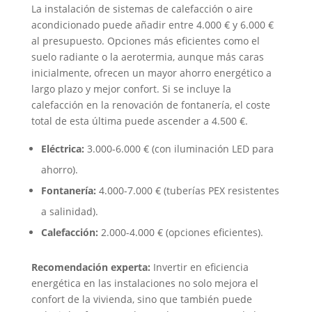
La instalación de sistemas de calefacción o aire
acondicionado puede añadir entre 4.000 € y 6.000 €
al presupuesto. Opciones más eficientes como el
suelo radiante o la aerotermia, aunque más caras
inicialmente, ofrecen un mayor ahorro energético a
largo plazo y mejor confort. Si se incluye la
calefacción en la renovación de fontanería, el coste
total de esta última puede ascender a 4.500 €.
Eléctrica:
3.000-6.000 € (con iluminación LED para
ahorro).
Fontanería:
4.000-7.000 € (tuberías PEX resistentes
a salinidad).
Calefacción:
2.000-4.000 € (opciones eficientes).
Recomendación experta:
Invertir en eficiencia
energética en las instalaciones no solo mejora el
confort de la vivienda, sino que también puede