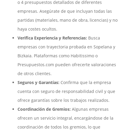
o 4 presupuestos detallados de diferentes
empresas. Asegúrate de que incluyan todas las
partidas (materiales, mano de obra, licencias) y no
haya costes ocultos.
Verifica Experiencia y Referencias:
Busca
empresas con trayectoria probada en Sopelana y
Bizkaia. Plataformas como Habitissimo o
Presupuestos.com pueden ofrecerte valoraciones
de otros clientes.
Seguros y Garantías:
Confirma que la empresa
cuenta con seguro de responsabilidad civil y que
ofrece garantías sobre los trabajos realizados.
Coordinación de Gremios:
Algunas empresas
ofrecen un servicio integral, encargándose de la
coordinación de todos los gremios, lo que