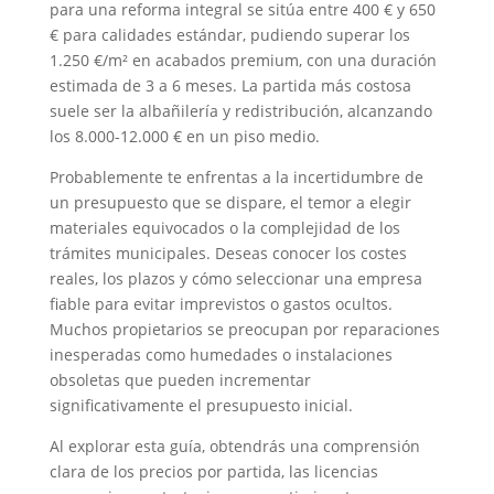
para una reforma integral se sitúa entre 400 € y 650
€ para calidades estándar, pudiendo superar los
1.250 €/m² en acabados premium, con una duración
estimada de 3 a 6 meses. La partida más costosa
suele ser la albañilería y redistribución, alcanzando
los 8.000-12.000 € en un piso medio.
Probablemente te enfrentas a la incertidumbre de
un presupuesto que se dispare, el temor a elegir
materiales equivocados o la complejidad de los
trámites municipales. Deseas conocer los costes
reales, los plazos y cómo seleccionar una empresa
fiable para evitar imprevistos o gastos ocultos.
Muchos propietarios se preocupan por reparaciones
inesperadas como humedades o instalaciones
obsoletas que pueden incrementar
significativamente el presupuesto inicial.
Al explorar esta guía, obtendrás una comprensión
clara de los precios por partida, las licencias