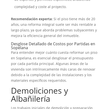
complejidad y coste al proyecto.
Recomendación experta:
Si el piso tiene más de 20
años, una reforma integral suele ser más rentable a
largo plazo, ya que aborda problemas subyacentes y
mejora la eficiencia general del inmueble.
Desglose Detallado de Costos por Partidas en
Sopelana
Para entender mejor cuánto cuesta reformar un piso
en Sopelana, es esencial desglosar el presupuesto
por cada partida principal. Algunas áreas de la
vivienda son intrínsecamente más caras de renovar
debido a la complejidad de las instalaciones y los
materiales específicos requeridos.
Demoliciones y
Albañilería
Los trabajos iniciales de demolición y preparación