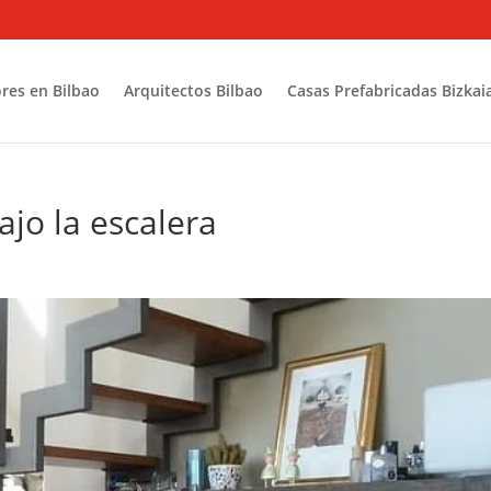
res en Bilbao
Arquitectos Bilbao
Casas Prefabricadas Bizkai
jo la escalera