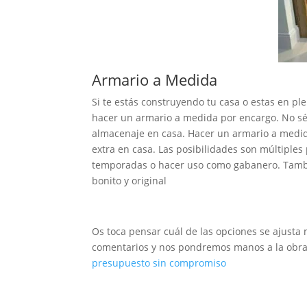
Armario a Medida
Si te estás construyendo tu casa o estas en pl
hacer un armario a medida por encargo. No sé a
almacenaje en casa. Hacer un armario a medi
extra en casa. Las posibilidades son múltiple
temporadas o hacer uso como gabanero. Tambi
bonito y original
Os toca pensar cuál de las opciones se ajusta 
comentarios y nos pondremos manos a la obra p
presupuesto sin compromiso