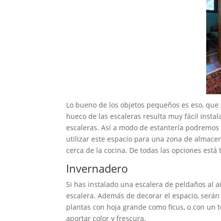
Lo bueno de los objetos pequeños es eso, que 
hueco de las escaleras resulta muy fácil inst
escaleras. Así a modo de estantería podremos c
utilizar este espacio para una zona de almacena
cerca de la cocina. De todas las opciones está
Invernadero
Si has instalado una escalera de peldaños al a
escalera. Además de decorar el espacio, serán
plantas con hoja grande como ficus, o con un 
aportar color y frescura.