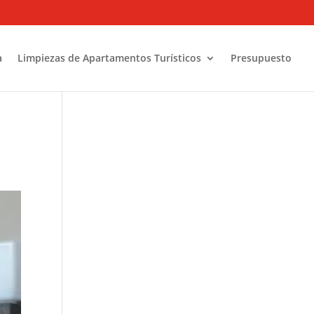
a
Limpiezas de Apartamentos Turísticos
Presupuesto