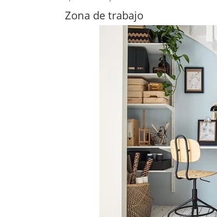
Zona de trabajo