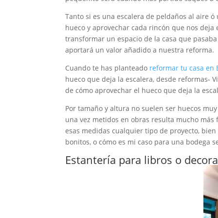
Tanto si es una escalera de peldaños al aire ó
hueco y aprovechar cada rincón que nos deja e
transformar un espacio de la casa que pasaba
aportará un valor añadido a nuestra reforma.
Cuando te has planteado
reformar tu casa en 
hueco que deja la escalera, desde reformas- 
de cómo aprovechar el hueco que deja la escal
Por tamaño y altura no suelen ser huecos muy
una vez metidos en obras resulta mucho más fá
esas medidas cualquier tipo de proyecto, bien 
bonitos, o cómo es mi caso para una bodega se
Estantería para libros o decor